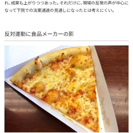
れ、成果も上がりつつあった。それだけに、現場の反発の声が中心に
なって下院での法案通過の見通しになったとは考えにくい。
反対運動に食品メーカーの影