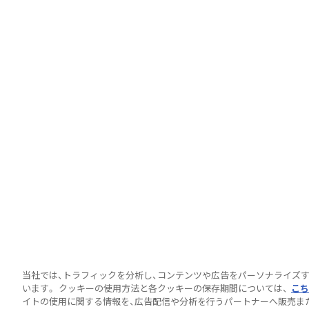
当社では、トラフィックを分析し、コンテンツや広告をパーソナライズ
います。 クッキーの使用方法と各クッキーの保存期間については、
こち
イトの使用に関する情報を、広告配信や分析を行うパートナーへ販売ま