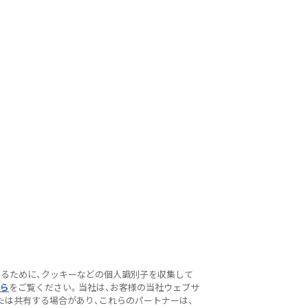
するために、クッキーなどの個人識別子を収集して
ら
をご覧ください。当社は、お客様の当社ウェブサ
たは共有する場合があり、これらのパートナーは、