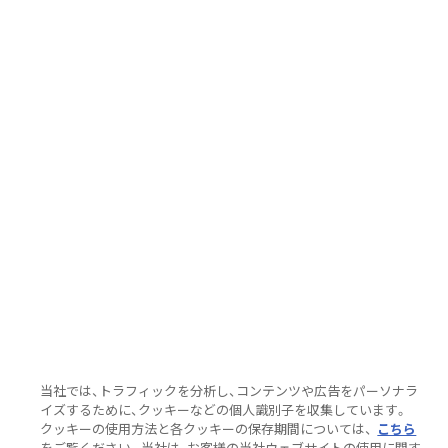
当社では、トラフィックを分析し、コンテンツや広告をパーソナラ
イズするために、クッキーなどの個人識別子を収集しています。
クッキーの使用方法と各クッキーの保存期間については、
こちら