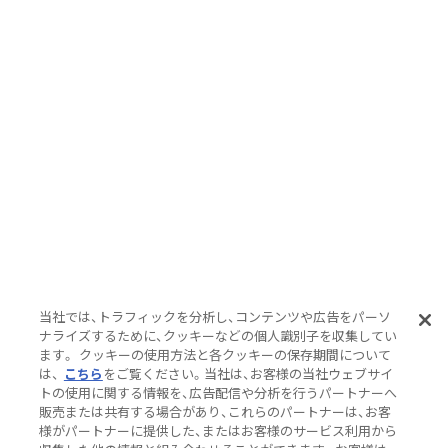
当社では、トラフィックを分析し、コンテンツや広告をパーソ
ナライズするために、クッキーなどの個人識別子を収集してい
ます。 クッキーの使用方法と各クッキーの保存期間について
は、
こちら
をご覧ください。当社は、お客様の当社ウェブサイ
トの使用に関する情報を、広告配信や分析を行うパートナーへ
販売または共有する場合があり、これらのパートナーは、お客
様がパートナーに提供した、またはお客様のサービス利用から