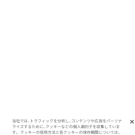
当社では、トラフィックを分析し、コンテンツや広告をパーソナ
ライズするために、クッキーなどの個人識別子を収集していま
す。 クッキーの使用方法と各クッキーの保存期間については、