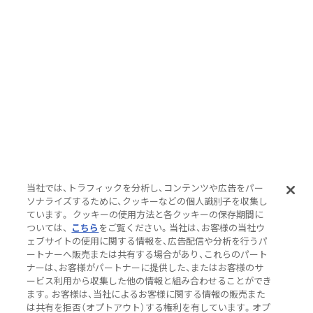
当社では、トラフィックを分析し、コンテンツや広告をパー
ソナライズするために、クッキーなどの個人識別子を収集し
ています。 クッキーの使用方法と各クッキーの保存期間に
ついては、
こちら
をご覧ください。当社は、お客様の当社ウ
ェブサイトの使用に関する情報を、広告配信や分析を行うパ
ートナーへ販売または共有する場合があり、これらのパート
ナーは、お客様がパートナーに提供した、またはお客様のサ
ービス利用から収集した他の情報と組み合わせることができ
ます。お客様は、当社によるお客様に関する情報の販売また
は共有を拒否（オプトアウト）する権利を有しています。オプ