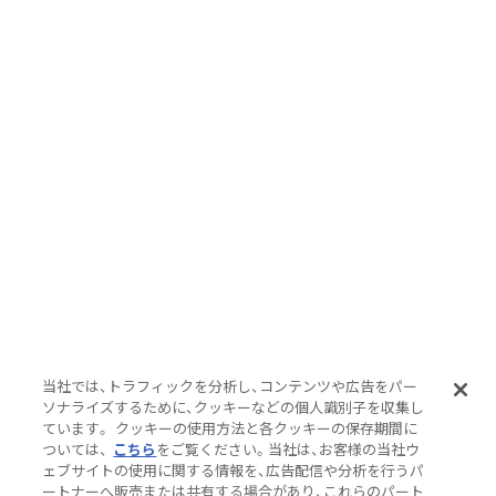
当社では、トラフィックを分析し、コンテンツや広告をパー
ソナライズするために、クッキーなどの個人識別子を収集し
ています。 クッキーの使用方法と各クッキーの保存期間に
ついては、
こちら
をご覧ください。当社は、お客様の当社ウ
ェブサイトの使用に関する情報を、広告配信や分析を行うパ
ートナーへ販売または共有する場合があり、これらのパート