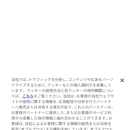
当社では、トラフィックを分析し、コンテンツや広告をパーソ
ナライズするために、クッキーなどの個人識別子を収集して
います。 クッキーの使用方法と各クッキーの保存期間につい
ては、
こちら
をご覧ください。当社は、お客様の当社ウェブサ
イトの使用に関する情報を、広告配信や分析を行うパートナ
ーへ販売または共有する場合があり、これらのパートナーは、
お客様がパートナーに提供した、またはお客様のサービス利
用から収集した他の情報と組み合わせることができます。お
客様は、当社によるお客様に関する情報の販売または共有を
拒否（オプトアウト）する権利を有しています。オプトアウト