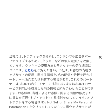
当社では、トラフィックを分析し、コンテンツや広告をパー
ソナライズするために、クッキーなどの個人識別子を収集し
ています。 クッキーの使用方法と各クッキーの保存期間に
ついては、
こちら
をご覧ください。当社は、お客様の当社ウ
ェブサイトの使用に関する情報を、広告配信や分析を行うパ
ートナーへ販売または共有する場合があり、これらのパート
ナーは、お客様がパートナーに提供した、またはお客様のサ
ービス利用から収集した他の情報と組み合わせることができ
ます。お客様は、当社によるお客様に関する情報の販売また
は共有を拒否（オプトアウト）する権利を有しています。オプ
トアウトをする場合は「Do Not Sell or Share My Personal
Information」 をクリックしてください。当ウェブサイトが