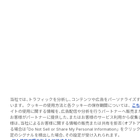
当社では、トラフィックを分析し、コンテンツや広告をパーソナライズ
います。 クッキーの使用方法と各クッキーの保存期間については、
こち
イトの使用に関する情報を、広告配信や分析を行うパートナーへ販売ま
お客様がパートナーに提供した、またはお客様のサービス利用から収集
様は、当社によるお客様に関する情報の販売または共有を拒否（オプト
る場合は「Do Not Sell or Share My Personal Informat
定のシグナルを検出した場合、その設定が受け入れられます。