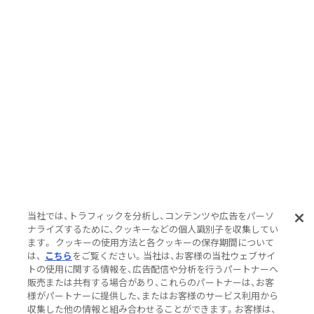
当社では、トラフィックを分析し、コンテンツや広告をパーソ
ナライズするために、クッキーなどの個人識別子を収集してい
ます。 クッキーの使用方法と各クッキーの保存期間について
は、
こちら
をご覧ください。当社は、お客様の当社ウェブサイ
トの使用に関する情報を、広告配信や分析を行うパートナーへ
販売または共有する場合があり、これらのパートナーは、お客
様がパートナーに提供した、またはお客様のサービス利用から
収集した他の情報と組み合わせることができます。お客様は、