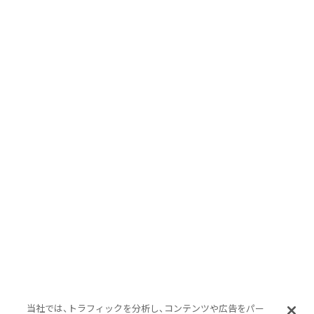
当社では、トラフィックを分析し、コンテンツや広告をパー