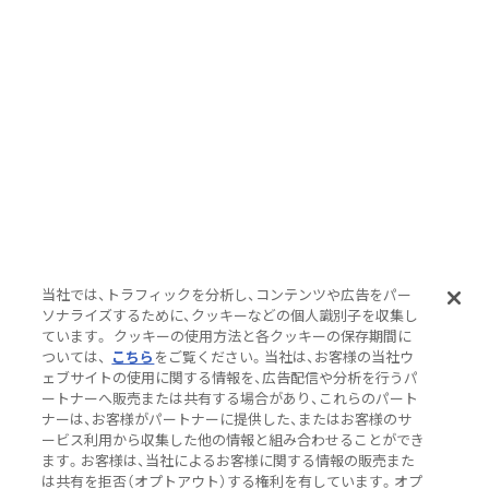
当社では、トラフィックを分析し、コンテンツや広告をパー
ソナライズするために、クッキーなどの個人識別子を収集し
ています。 クッキーの使用方法と各クッキーの保存期間に
ついては、
こちら
をご覧ください。当社は、お客様の当社ウ
ェブサイトの使用に関する情報を、広告配信や分析を行うパ
ートナーへ販売または共有する場合があり、これらのパート
ナーは、お客様がパートナーに提供した、またはお客様のサ
ービス利用から収集した他の情報と組み合わせることができ
ます。お客様は、当社によるお客様に関する情報の販売また
は共有を拒否（オプトアウト）する権利を有しています。オプ