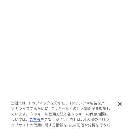
当社では、トラフィックを分析し、コンテンツや広告をパー
ソナライズするために、クッキーなどの個人識別子を収集し
ています。 クッキーの使用方法と各クッキーの保存期間に
ついては、
こちら
をご覧ください。当社は、お客様の当社ウ
ェブサイトの使用に関する情報を、広告配信や分析を行うパ